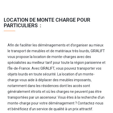
LOCATION DE MONTE CHARGE POUR
PARTICULIERS :
Afin de faciliter les déménagements et d’organiser au mieux
le transport de meubles et de matériaux très lourds, GIRALIFT
vous propose la location de monte-charges avec des
spécialistes au meilleur tarif pour toute la région parisienne et
l’Île-de-France. Avec GIRALIFT, vous pouvez transporter vos
objets lourds en toute sécurité. La location d’un monte-
charge vous aide à déplacer des meubles imposants,
notamment dans les résidences dont les accès sont
généralement étroits et où les charges ne peuvent pas être
transportées par un ascenseur. Vous êtes à la recherche d’un
monte-charge pour votre déménagement ? Contactez-nous
et bénéficiez d’un service de qualité à un prix attractif.