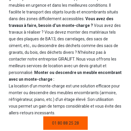
meubles en urgence et dans les meilleures conditions. Il
facilite le transport des objets lourds et encombrants situés
dans des zones difficilement accessibles.
Vous avez des
travaux à faire, besoin d’un monte-charge ?
Vous avez des
travaux à réaliser ? Vous devez monter des matériaux tels
que des plaques de BA13, des carrelages, des sacs de
ciment, etc., ou descendre des déchets comme des sacs de
gravats, du bois, des déchets divers ? N’hésitez pas à
contacter notre entreprise GIRALIFT. Nous vous offrons les
meilleurs services de location avec un devis gratuit et
personnalisé.
Monter ou descendre un meuble encombrant
avec un monte-charge :
La location d’un monte-charge est une solution efficace pour
monter ou descendre des meubles encombrants (armoire,
réfrigérateur, piano, etc.) d’un étage élevé. Son utilisation
vous permet un gain de temps considérable et vous évite des
allers-retours incessants.
01 80 88 25 28