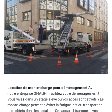
Location de monte-charge pour déménagement
Avec
notre entreprise GIRALIFT, facilitez votre déménagement !
Vous vivez dans un étage élevé ou vos accès sont étroits ? Le
monte-charge permet d’éviter la fatigue lors du transport de
gros objets dans les escaliers. Cet appareil transporte vos