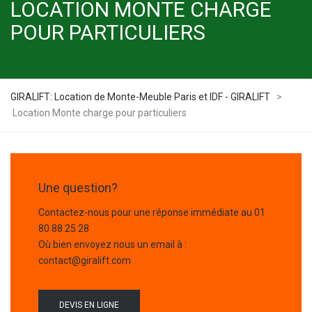
LOCATION MONTE CHARGE
POUR PARTICULIERS
GIRALIFT: Location de Monte-Meuble Paris et IDF - GIRALIFT
>
Location Monte charge pour particuliers
Une question?
Contactez-nous pour une réponse immédiate au
01
80 88 25 28
Où bien envoyez nous un email à :
contact@giralift.com
DEVIS EN LIGNE