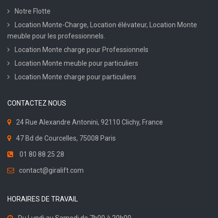
Notre Flotte
Location Monte-Charge, Location élévateur, Location Monte
meuble pour les professionnels.
Location Monte charge pour Professionnels
Location Monte meuble pour particuliers
Location Monte charge pour particuliers
CONTACTEZ NOUS
24 Rue Alexandre Antonini, 92110 Clichy, France
47 Bd de Courcelles, 75008 Paris
01 80 88 25 28
contact@giralift.com
HORAIRES DE TRAVAIL