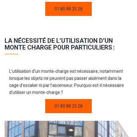
01 80 88 25 28
LA NÉCESSITÉ DE L’UTILISATION D’UN
MONTE CHARGE POUR PARTICULIERS :
L’utilisation d’un monte-charge est nécessaire, notamment
lorsque les objets ne peuvent pas passer aisément dans la
cage d’escalier ni par l’ascenseur. Pourquoi est-il nécessaire
d’utiliser un monte-charge ?
01 80 88 25 28