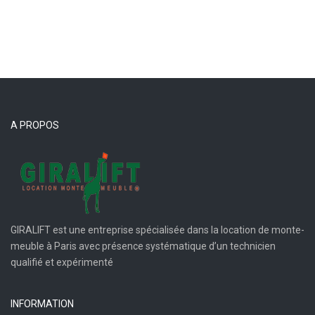
A PROPOS
GIRALIFT est une entreprise spécialisée dans la location de monte-
meuble à Paris avec présence systématique d’un technicien
qualifié et expérimenté
INFORMATION