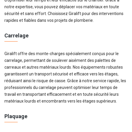
d’optimiser leur temps et leur efficacité sur le chantier. Grâce à
notre expertise, vous pouvez déplacer vos matériaux en toute
sécurité et sans effort. Choisissez Giralift pour des interventions
rapides et fiables dans vos projets de plomberie.
Carrelage
Giralift offre des monte-charges spécialement conçus pour le
carrelage, permettant de soulever aisément des palettes de
carreaux et autres matériaux lourds. Nos équipements robustes
garantissent un transport sécurisé et efficace vers les étages,
réduisant ainsi le risque de casse. Grâce à notre service rapide, les
professionnels du carrelage peuvent optimiser leur temps de
travail en transportant efficacement et en toute sécurité leurs
matériaux lourds et encombrants vers les étages supérieurs.
Plaquage