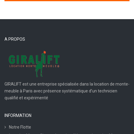
A PROPOS
GIRALIFT est une entreprise spécialisée dans la location de monte-
meuble à Paris avec présence systématique d’un technicien
qualifié et expérimenté
INFORMATION
Notre Flotte