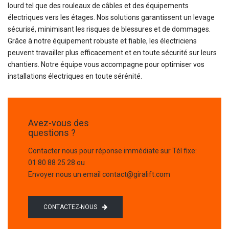
lourd tel que des rouleaux de câbles et des équipements
électriques vers les étages. Nos solutions garantissent un levage
sécurisé, minimisant les risques de blessures et de dommages.
Grâce à notre équipement robuste et fiable, les électriciens
peuvent travailler plus efficacement et en toute sécurité sur leurs
chantiers. Notre équipe vous accompagne pour optimiser vos
installations électriques en toute sérénité.
Avez-vous des
questions ?
Contacter nous pour réponse immédiate sur Tél fixe:
01 80 88 25 28
ou
Envoyer nous un email
contact@giralift.com
CONTACTEZ-NOUS