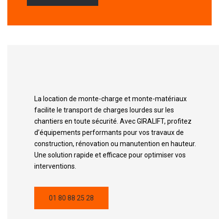
La location de monte-charge et monte-matériaux
facilite le transport de charges lourdes sur les
chantiers en toute sécurité. Avec GIRALIFT, profitez
d’équipements performants pour vos travaux de
construction, rénovation ou manutention en hauteur.
Une solution rapide et efficace pour optimiser vos
interventions.
01 80 88 25 28