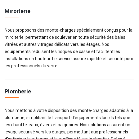
Miroiterie
Nous proposons des monte-charges spécialement conçus pour la
miroiterie, permettant de soulever en toute sécurité des baies
vitrées et autres vitrages délicats vers les étages. Nos
équipements réduisent les risques de casse et facilitent les
installations en hauteur. Le service assure rapidité et sécurité pour
les professionnels du verre.
Plomberie
Nous mettons à votre disposition des monte-charges adaptés à la
plomberie, simplifiant le transport d’équipements lourds tels que
les chauffe-eaux, éviers et baignoires. Nos solutions assurent un
levage sécurisé vers les étages, permettant aux professionnels