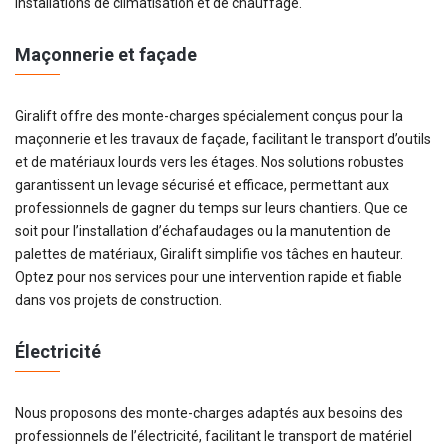
installations de climatisation et de chauffage.
Maçonnerie et façade
Giralift offre des monte-charges spécialement conçus pour la
maçonnerie et les travaux de façade, facilitant le transport d’outils
et de matériaux lourds vers les étages. Nos solutions robustes
garantissent un levage sécurisé et efficace, permettant aux
professionnels de gagner du temps sur leurs chantiers. Que ce
soit pour l’installation d’échafaudages ou la manutention de
palettes de matériaux, Giralift simplifie vos tâches en hauteur.
Optez pour nos services pour une intervention rapide et fiable
dans vos projets de construction.
Électricité
Nous proposons des monte-charges adaptés aux besoins des
professionnels de l’électricité, facilitant le transport de matériel