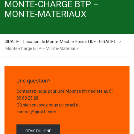
MONTE-CHARGE BTP –
MONTE-MATERIAUX
GIRALIFT: Location de Monte-Meuble Paris et IDF - GIRALIFT
>
Monte-charge BTP – Monte-Materiaux
Une question?
Contactez-nous pour une réponse immédiate au
01
80 88 25 28
Où bien envoyez nous un email à :
contact@giralift.com
DEVIS EN LIGNE