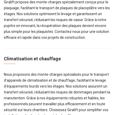
Giralift propose des monte-charges spécialement conçus pour le
plaquage, facilitant le transport de plaques de placoplâtre vers les
étages. Nos solutions optimisent le levage et garantissent un
transfert sécurisé, réduisant les risques de casse. Grâce à notre
pupitre en innovant, la récupération des plaques devient encore
plus simple pour les plaquistes. Contactez nous pour une solution
efficace et rapide dans vos projets de construction.
Climatisation et chauffage
Nous proposons des monte-charges spécialisés pour le transport
d’appareils de climatisation et de chauffage, facilitant le levage
d’équipements lourds vers les étages. Nos solutions assurent un
transfert sécurisé, réduisant les risques de dommages pendant la
manutention. Grâce à nos équipements robustes et fiables, les
professionnels peuvent travailler plus efficacement et en toute
sécurité sur leurs chantiers. Choisissez Giralift pour simplifier vos